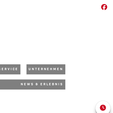
SERVICE
UNTERNEHMEN
NEWS & ERLEBNIS