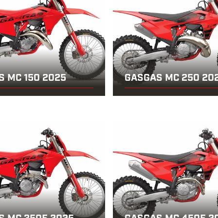
S MC 150 2025
GASGAS MC 250 20