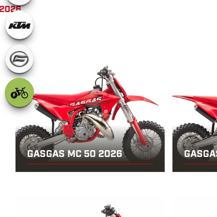
8.2026
GASGAS MC 50 2026
GASGA