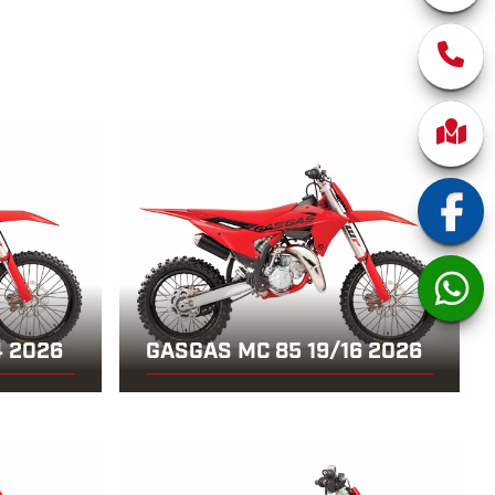
4 2026
GASGAS MC 85 19/16 2026