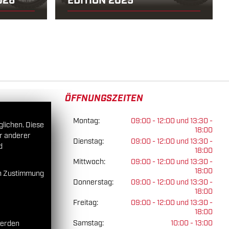
026
EDITION 2025
ÖFFNUNGSZEITEN
Montag:
09:00 - 12:00 und 13:30 -
glichen. Diese
18:00
er anderer
Dienstag:
09:00 - 12:00 und 13:30 -
d
18:00
Mittwoch:
09:00 - 12:00 und 13:30 -
18:00
en Zustimmung
Donnerstag:
09:00 - 12:00 und 13:30 -
18:00
Freitag:
09:00 - 12:00 und 13:30 -
18:00
Samstag:
10:00 - 13:00
werden